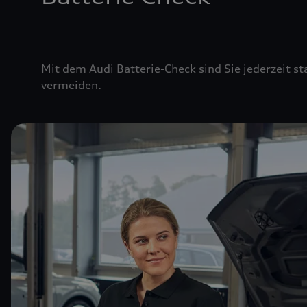
Mit dem Audi Batterie-Check sind Sie jederzeit st
vermeiden.