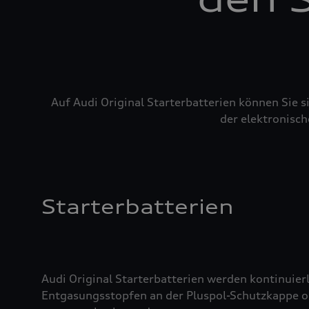
Auf Audi Original Starterbatterien können Sie 
der elektronisch
Starterbatterien
Audi Original Starterbatterien werden kontinuierl
Entgasungsstopfen an der Pluspol-Schutzkappe oder