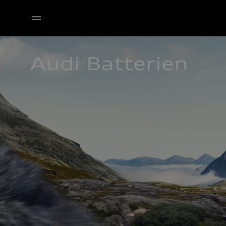
Audi Batterien