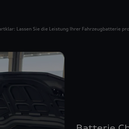
artklar: Lassen Sie die Leistung Ihrer Fahrzeugbatterie 
Batterie C