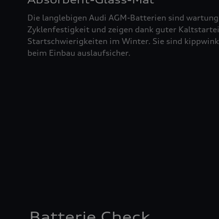
Die langlebigen Audi AGM-Batterien sind wartung
Zyklenfestigkeit und zeigen dank guter Kaltstart
Startschwierigkeiten im Winter. Sie sind kippwin
beim Einbau auslaufsicher.
Batterie Check