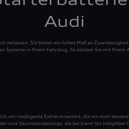
Audi
sich verlassen. Sie bieten ein hohes Maß an Zuverlässigke
en Systeme in Ihrem Fahrzeug. So bleiben Sie mit Ihrem 
ich um intelligente Extras erweitert, die ein noch besser
 eine Säurestandanzeige, die bei klarer bis hellgelber Fä