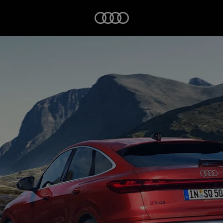
Startseite