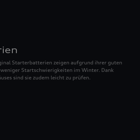
rien
inal Starterbatterien zeigen aufgrund ihrer guten
 weniger Startschwierigkeiten im Winter. Dank
uses sind sie zudem leicht zu prüfen.