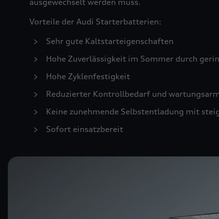
ausgewechselt werden muss.
Vorteile der Audi Starterbatterien:
Sehr gute Kaltstarteigenschaften
Hohe Zuverlässigkeit im Sommer durch geri
Hohe Zyklenfestigkeit
Reduzierter Kontrollbedarf und wartungsar
Keine zunehmende Selbstentladung mit stei
Sofort einsatzbereit